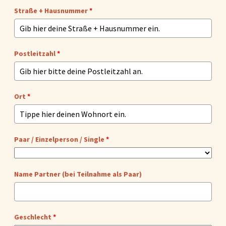
Straße + Hausnummer
*
Postleitzahl
*
Ort
*
Paar / Einzelperson / Single
*
Name Partner (bei Teilnahme als Paar)
Geschlecht
*