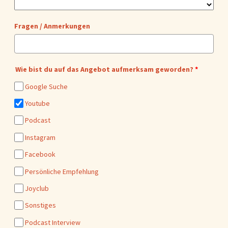
Fragen / Anmerkungen
Wie bist du auf das Angebot aufmerksam geworden?
*
Google Suche
Youtube
Podcast
Instagram
Facebook
Persönliche Empfehlung
Joyclub
Sonstiges
Podcast Interview