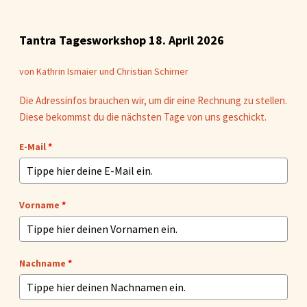
Tantra Tagesworkshop 18. April 2026
von Kathrin Ismaier und Christian Schirner
Die Adressinfos brauchen wir, um dir eine Rechnung zu stellen.
Diese bekommst du die nächsten Tage von uns geschickt.
E-Mail
*
Vorname
*
Nachname
*